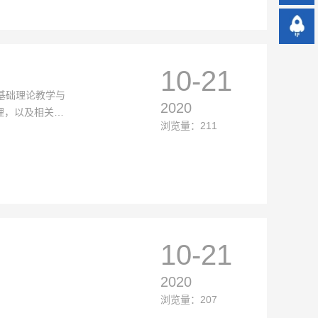
10-21
基础理论教学与
2020
理，以及相关领
浏览量：211
10-21
2020
浏览量：207