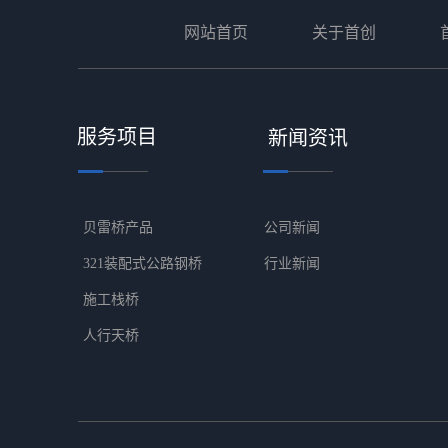
网站首页
关于首创
　　　　
服务项目
新闻资讯
贝雷桥产品
公司新闻
321装配式公路钢桥
行业新闻
施工栈桥
人行天桥