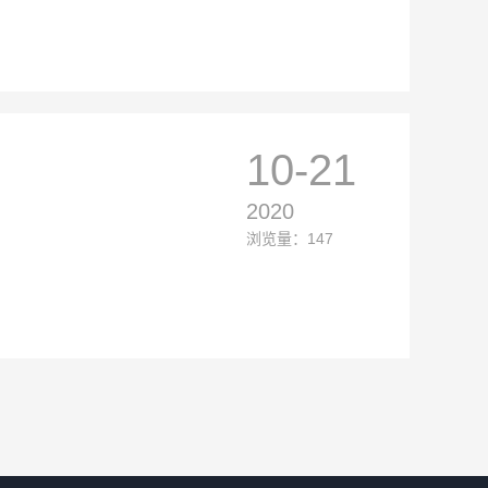
10-21
2020
浏览量：147