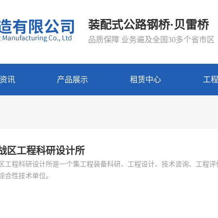
装配式公路钢桥·贝雷桥
品质保障 业务遍及全国30多个省市区 
资讯
产品展示
租赁中心
工
战区工程科研设计所
区工程科研设计所是一个集工程装备科研、工程设计、技术咨询、工程评
综合性技术单位。