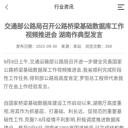
行业资讯
交通部公路局召开公路桥梁基础数据库工作
视频推进会 湖南作典型发言
发布日期：2021-09-30
来源：本站
浏览次数：268
9月8日上午,交通运输部公路局召开进一步健全完善国家
公路桥梁基础数据库工作视频推进会,我省顺利完成阶段
性工作任务,得到部公路局高度肯定,罗恒总工程师代表我
厅在会上作经验发言。
自国家桥梁基础数据库建设工作启动以来,湖南厅高度重
视,将其作为抓基层、打基础、利长远、促规范的重要基
础性工作,克服7-8月疫情不利影响,积极调度推进数据库