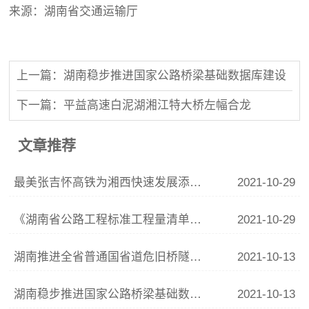
来源：湖南省交通运输厅
上一篇：湖南稳步推进国家公路桥梁基础数据库建设
下一篇：平益高速白泥湖湘江特大桥左幅合龙
文章推荐
最美张吉怀高铁为湘西快速发展添加“催化剂”
2021-10-29
《湖南省公路工程标准工程量清单计量规则》评审会顺利召开
2021-10-29
湖南推进全省普通国省道危旧桥隧改造
2021-10-13
湖南稳步推进国家公路桥梁基础数据库建设
2021-10-13